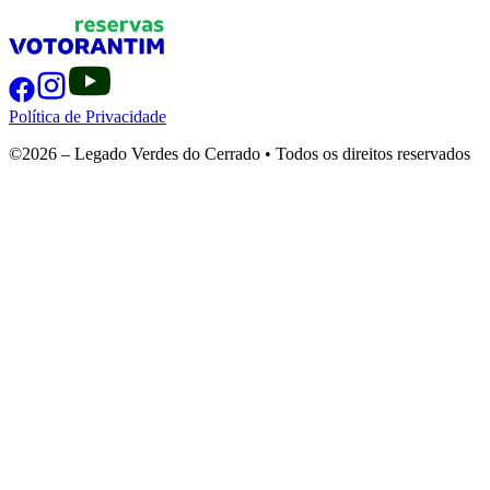
Política de Privacidade
©2026 – Legado Verdes do Cerrado • Todos os direitos reservados