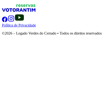
Política de Privacidade
©2026 – Legado Verdes do Cerrado • Todos os direitos reservados