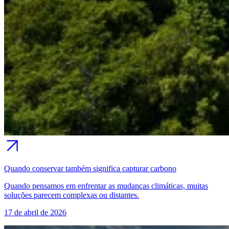
Quando conservar também significa capturar carbono
Quando pensamos em enfrentar as mudanças climáticas, muitas
soluções parecem complexas ou distantes.
17 de abril de 2026