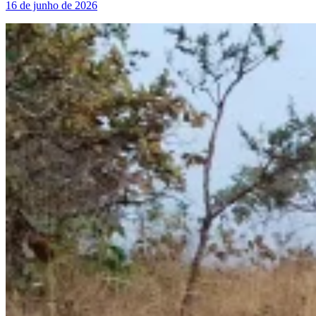
16 de junho de 2026