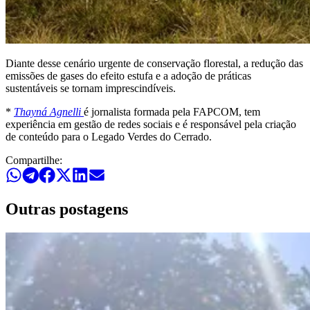
Diante desse cenário urgente de conservação florestal, a redução das
emissões de gases do efeito estufa e a adoção de práticas
sustentáveis se tornam imprescindíveis.
*
Thayná Agnelli
é jornalista formada pela FAPCOM, tem
experiência em gestão de redes sociais e é responsável pela criação
de conteúdo para o Legado Verdes do Cerrado.
Compartilhe
:
Outras postagens