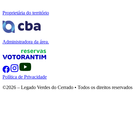
Proprietária do território
Administradora da área.
Política de Privacidade
©2026 – Legado Verdes do Cerrado • Todos os direitos reservados