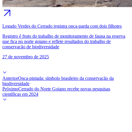
Legado Verdes do Cerrado registra onça-parda com dois filhotes
Registro é fruto do trabalho de monitoramento de fauna na reserva
que fica no norte goiano e reflete resultados do trabalho de
conservação de biodiversidade
27 de novembro de 2025
Anterior
Onça-pintada: símbolo brasileiro da conservação da
biodiversidade
Próximo
Cerrado do Norte Goiano recebe novas pesquisas
científicas em 2024