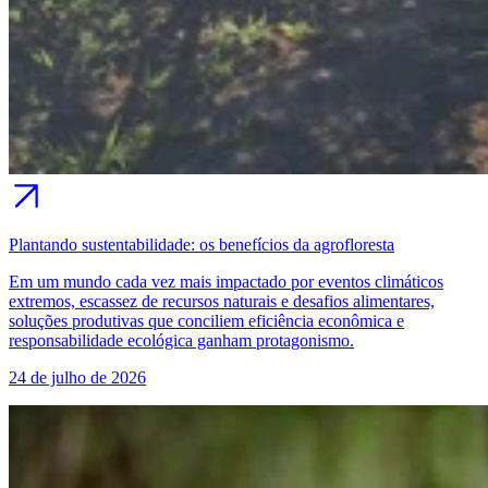
Plantando sustentabilidade: os benefícios da agrofloresta
Em um mundo cada vez mais impactado por eventos climáticos
extremos, escassez de recursos naturais e desafios alimentares,
soluções produtivas que conciliem eficiência econômica e
responsabilidade ecológica ganham protagonismo.
24 de julho de 2026