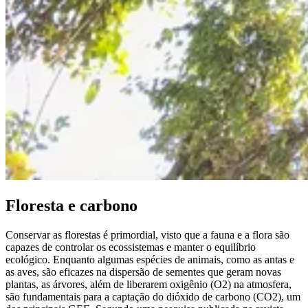
Floresta e carbono
Conservar as florestas é primordial, visto que a fauna e a flora são
capazes de controlar os ecossistemas e manter o equilíbrio
ecológico. Enquanto algumas espécies de animais, como as antas e
as aves, são eficazes na dispersão de sementes que geram novas
plantas, as árvores, além de liberarem oxigênio (O2) na atmosfera,
são fundamentais para a captação do dióxido de carbono (CO2), um