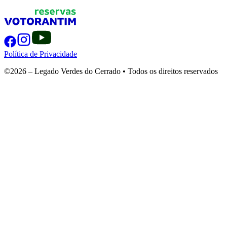
Política de Privacidade
©2026 – Legado Verdes do Cerrado • Todos os direitos reservados