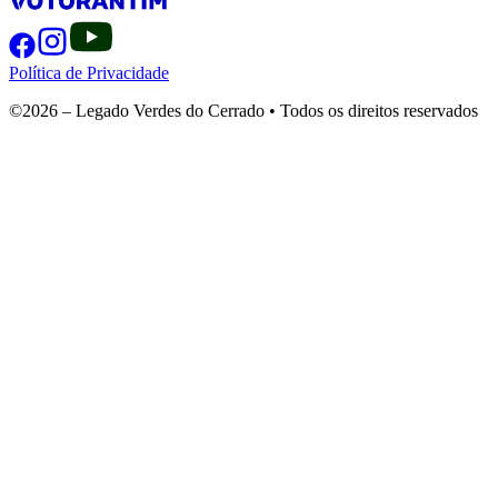
Política de Privacidade
©2026 – Legado Verdes do Cerrado • Todos os direitos reservados