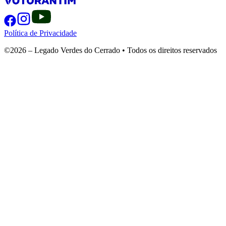
Política de Privacidade
©2026 – Legado Verdes do Cerrado • Todos os direitos reservados