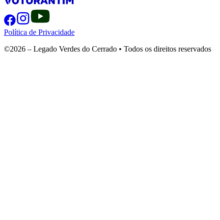
Política de Privacidade
©2026 – Legado Verdes do Cerrado • Todos os direitos reservados