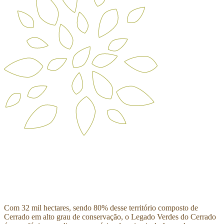
Com 32 mil hectares, sendo 80% desse território composto de
Cerrado em alto grau de conservação, o Legado Verdes do Cerrado