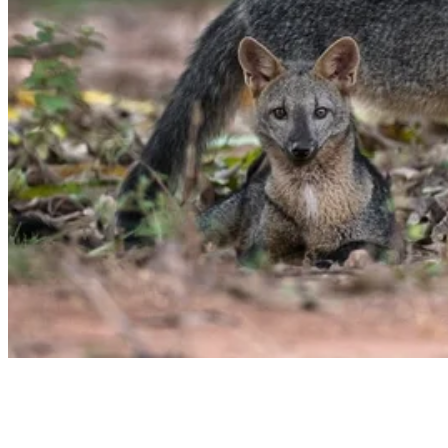
Pesquisas Científicas
Fauna