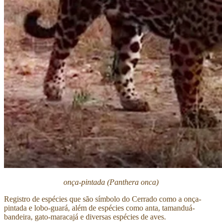
onça-pintada (Panthera onca)
Registro de espécies que são símbolo do Cerrado como a onça-
pintada e lobo-guará, além de espécies como anta, tamanduá-
bandeira, gato-maracajá e diversas espécies de aves.