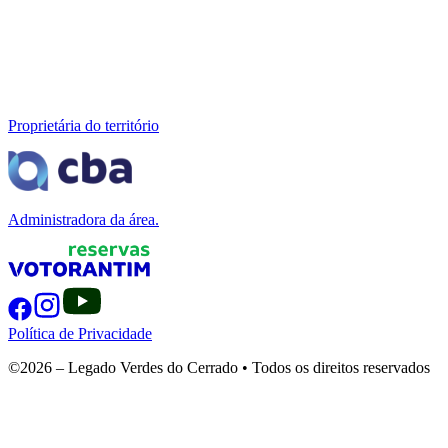
Proprietária do território
Administradora da área.
Política de Privacidade
©2026 – Legado Verdes do Cerrado • Todos os direitos reservados