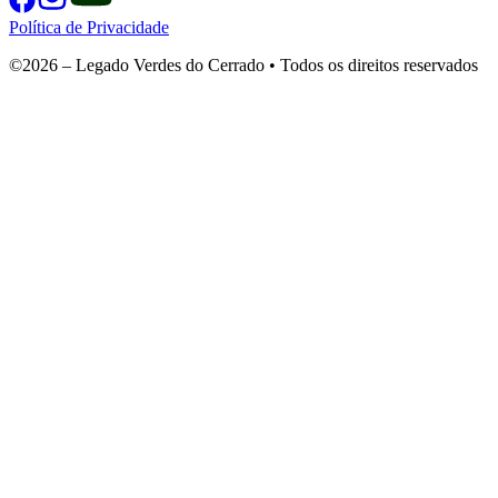
Política de Privacidade
©2026 – Legado Verdes do Cerrado • Todos os direitos reservados